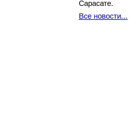
Сарасате.
Все новости...